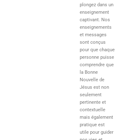
plongez dans un
enseignement
captivant. Nos
enseignements
et messages
sont conçus
pour que chaque
personne puisse
comprendre que
la Bonne
Nouvelle de
Jésus est non
seulement
pertinente et
contextuelle
mais également
pratique est
utile pour guider
nos vies et