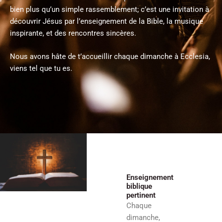
bien plus qu’un simple rassemblement; c’est une invitation à
découvrir Jésus par l’enseignement de la Bible, la musique
inspirante, et des rencontres sincères.
Nous avons hâte de t’accueillir chaque dimanche à Ecclesia,
viens tel que tu es.
Enseignement
biblique
pertinent
Chaque
dimanche,