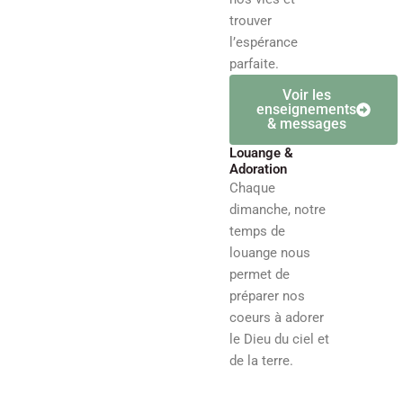
trouver
l’espérance
parfaite.
Voir les
enseignements
& messages
Louange &
Adoration
Chaque
dimanche, notre
temps de
louange nous
permet de
préparer nos
coeurs à adorer
le Dieu du ciel et
de la terre.