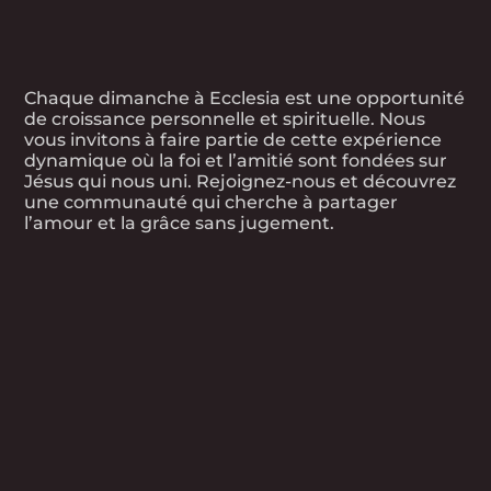
Chaque dimanche à Ecclesia est une opportunité
de croissance personnelle et spirituelle. Nous
vous invitons à faire partie de cette expérience
dynamique où la foi et l’amitié sont fondées sur
Jésus qui nous uni. Rejoignez-nous et découvrez
une communauté qui cherche à partager
l’amour et la grâce sans jugement.